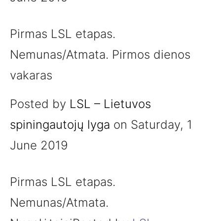
Pirmas LSL etapas.
Nemunas/Atmata. Pirmos dienos
vakaras
Posted by
LSL – Lietuvos
spiningautojų lyga
on Saturday, 1
June 2019
Pirmas LSL etapas.
Nemunas/Atmata.