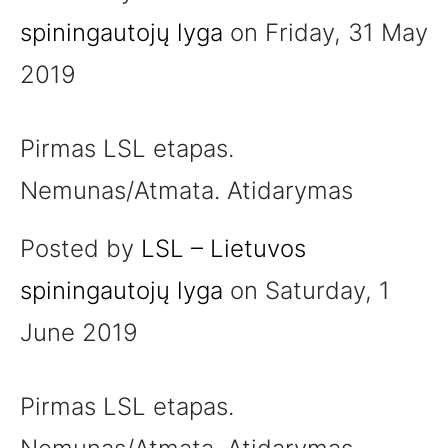
spiningautojų lyga
on Friday, 31 May
2019
Pirmas LSL etapas.
Nemunas/Atmata. Atidarymas
Posted by
LSL – Lietuvos
spiningautojų lyga
on Saturday, 1
June 2019
Pirmas LSL etapas.