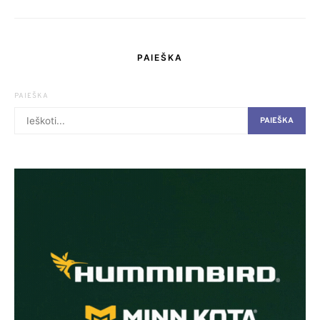
PAIEŠKA
PAIEŠKA
PAIEŠKA