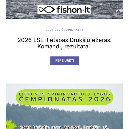
2026 LSL ČEMPIONATAS
2026 LSL II etapas Drūkšių ežeras.
Komandų rezultatai
PERŽIŪRĖTI