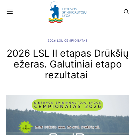
2026 LSL ČEMPIONATAS
2026 LSL II etapas Drūkšių
ežeras. Galutiniai etapo
rezultatai