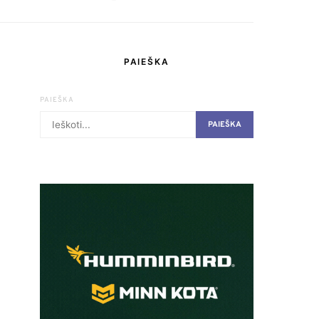
PAIEŠKA
PAIEŠKA
PAIEŠKA