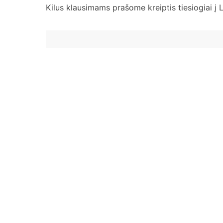
Kilus klausimams prašome kreiptis tiesiogiai į 