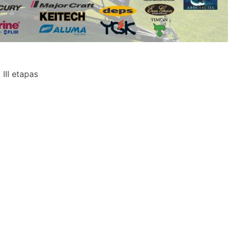
III etapas