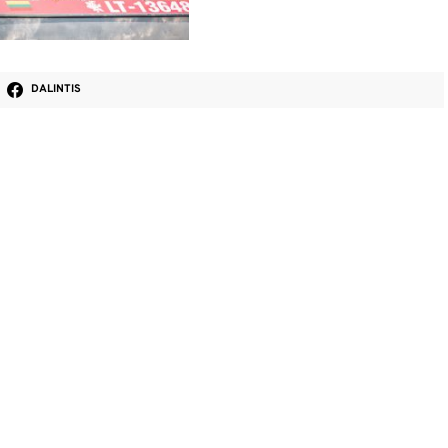
DALINTIS