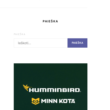
PAIEŠKA
PAIEŠKA
PAIEŠKA