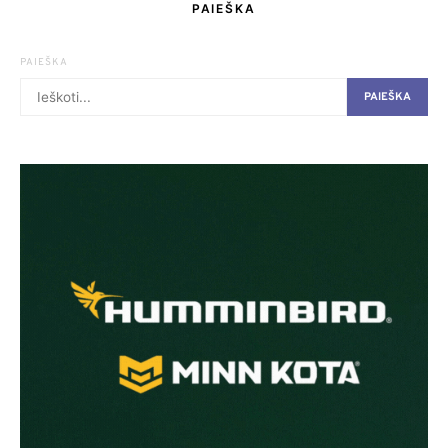
PAIEŠKA
PAIEŠKA
PAIEŠKA