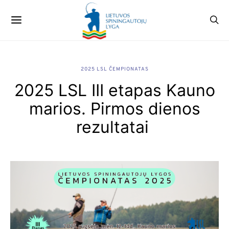
2025 LSL ČEMPIONATAS
2025 LSL III etapas Kauno
marios. Pirmos dienos
rezultatai