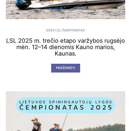
2025 LSL ČEMPIONATAS
LSL 2025 m. trečio etapo varžybos rugsėjo
mėn. 12–14 dienomis Kauno marios,
Kaunas.
PERŽIŪRĖTI