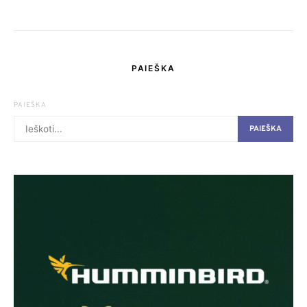
PAIEŠKA
PAIEŠKA
PAIEŠKA