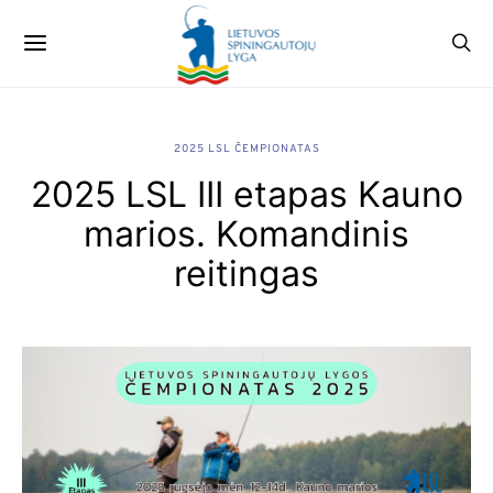
2025 LSL ČEMPIONATAS
2025 LSL III etapas Kauno
marios. Komandinis
reitingas