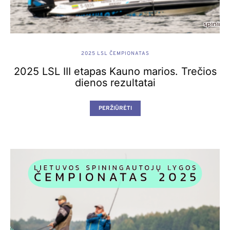
2025 LSL ČEMPIONATAS
2025 LSL III etapas Kauno marios. Trečios
dienos rezultatai
PERŽIŪRĖTI