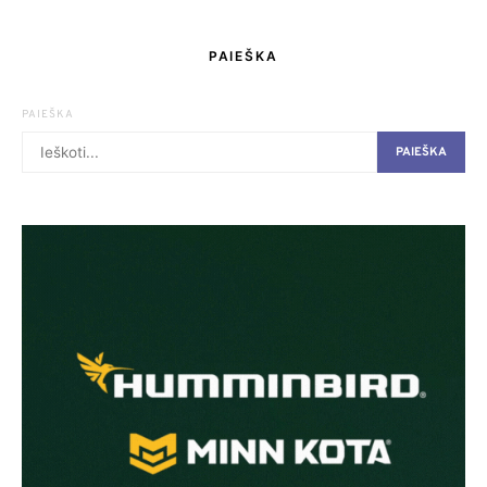
PAIEŠKA
PAIEŠKA
PAIEŠKA