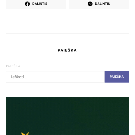
DALINTIS
DALINTIS
PAIEŠKA
PAIEŠKA
PAIEŠKA