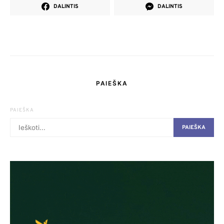
DALINTIS
DALINTIS
PAIEŠKA
PAIEŠKA
PAIEŠKA