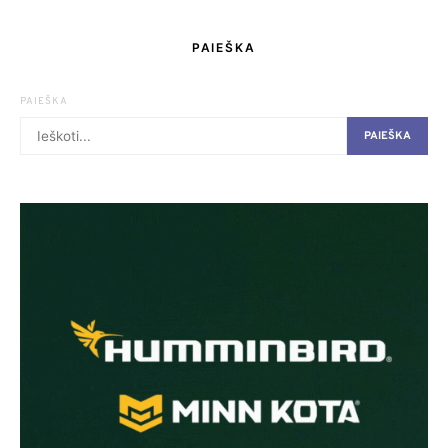
PAIEŠKA
PAIEŠKA
PAIEŠKA