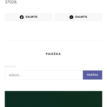
37028.
DALINTIS
DALINTIS
PAIEŠKA
PAIEŠKA
PAIEŠKA