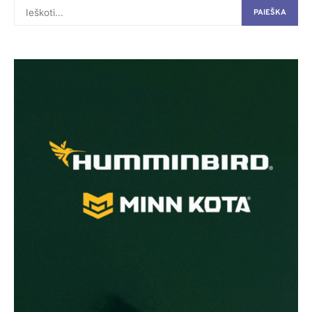
PAIEŠKA