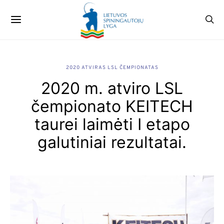
2020 ATVIRAS LSL ČEMPIONATAS
2020 m. atviro LSL
čempionato KEITECH
taurei laimėti I etapo
galutiniai rezultatai.